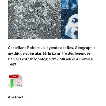
Castellana Robert La légende des îles. Géographie
mythique et insularité. In La griffe des légendes.
Cahiers d’Anthropologie N°5. Museu di A Corsica
1997
Abstract